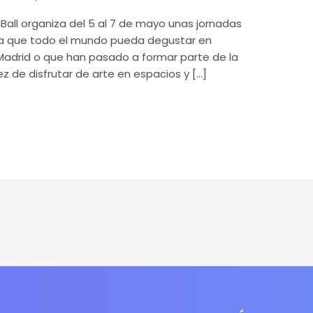
Ball organiza del 5 al 7 de mayo unas jornadas
ra que todo el mundo pueda degustar en
Madrid o que han pasado a formar parte de la
 de disfrutar de arte en espacios y […]