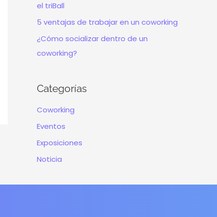
el triBall
5 ventajas de trabajar en un coworking
¿Cómo socializar dentro de un
coworking?
Categorías
Coworking
Eventos
Exposiciones
Noticia