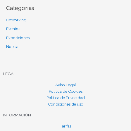
Categorías
Coworking
Eventos
Exposiciones
Noticia
LEGAL
Aviso Legal
Política de Cookies
Política de Privacidad
Condiciones de uso
INFORMACIÓN
Tarifas